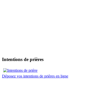
Intentions de prières
Déposez vos intentions de prières en ligne