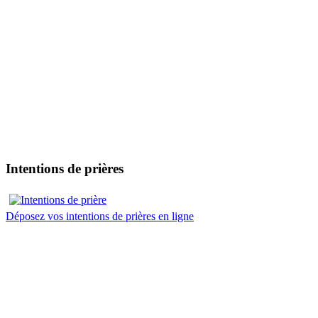
Intentions de prières
Déposez vos intentions de prières en ligne