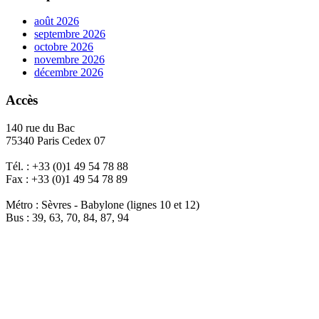
août 2026
septembre 2026
octobre 2026
novembre 2026
décembre 2026
Accès
140 rue du Bac
75340 Paris Cedex 07
Tél. : +33 (0)1 49 54 78 88
Fax : +33 (0)1 49 54 78 89
Métro : Sèvres - Babylone (lignes 10 et 12)
Bus : 39, 63, 70, 84, 87, 94