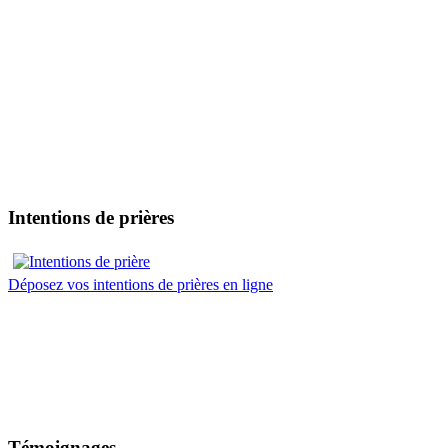
Intentions de prières
Déposez vos intentions de prières en ligne
Témoignages