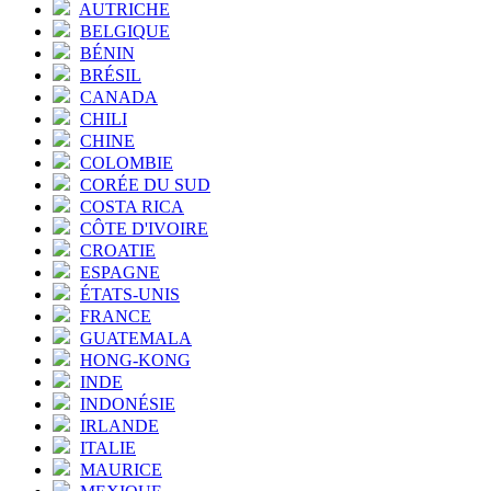
AUTRICHE
BELGIQUE
BÉNIN
BRÉSIL
CANADA
CHILI
CHINE
COLOMBIE
CORÉE DU SUD
COSTA RICA
CÔTE D'IVOIRE
CROATIE
ESPAGNE
ÉTATS-UNIS
FRANCE
GUATEMALA
HONG-KONG
INDE
INDONÉSIE
IRLANDE
ITALIE
MAURICE