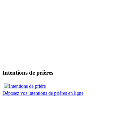
Intentions de prières
Déposez vos intentions de prières en ligne