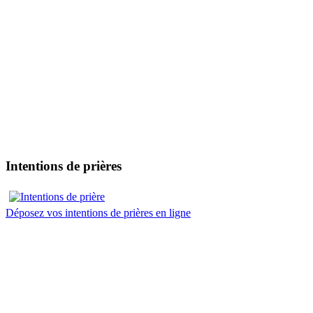
Intentions de prières
Déposez vos intentions de prières en ligne