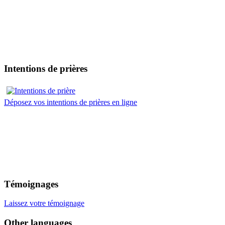
Intentions de prières
Déposez vos intentions de prières en ligne
Témoignages
Laissez votre témoignage
Other languages