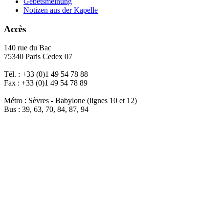
Gebetsmeinung
Notizen aus der Kapelle
Accès
140 rue du Bac
75340 Paris Cedex 07
Tél. : +33 (0)1 49 54 78 88
Fax : +33 (0)1 49 54 78 89
Métro : Sèvres - Babylone (lignes 10 et 12)
Bus : 39, 63, 70, 84, 87, 94