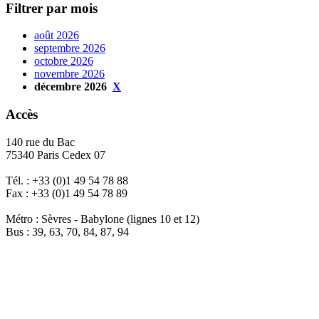
Filtrer par mois
août 2026
septembre 2026
octobre 2026
novembre 2026
décembre 2026
X
Accès
140 rue du Bac
75340 Paris Cedex 07
Tél. : +33 (0)1 49 54 78 88
Fax : +33 (0)1 49 54 78 89
Métro : Sèvres - Babylone (lignes 10 et 12)
Bus : 39, 63, 70, 84, 87, 94