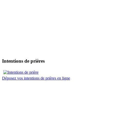
Intentions de prières
Déposez vos intentions de prières en ligne