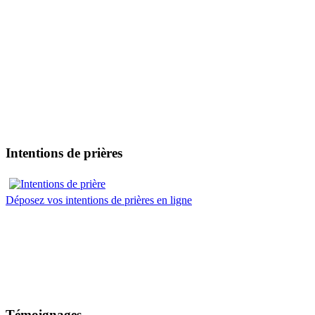
Intentions de prières
Déposez vos intentions de prières en ligne
Témoignages