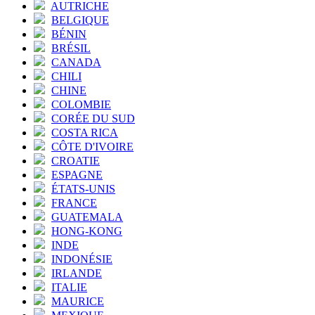
AUTRICHE
BELGIQUE
BÉNIN
BRÉSIL
CANADA
CHILI
CHINE
COLOMBIE
CORÉE DU SUD
COSTA RICA
CÔTE D'IVOIRE
CROATIE
ESPAGNE
ÉTATS-UNIS
FRANCE
GUATEMALA
HONG-KONG
INDE
INDONÉSIE
IRLANDE
ITALIE
MAURICE