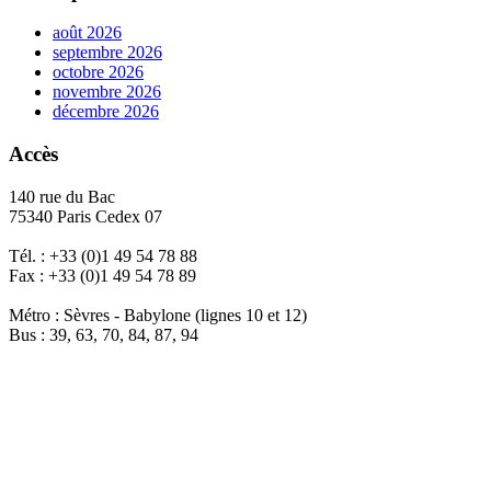
août 2026
septembre 2026
octobre 2026
novembre 2026
décembre 2026
Accès
140 rue du Bac
75340 Paris Cedex 07
Tél. : +33 (0)1 49 54 78 88
Fax : +33 (0)1 49 54 78 89
Métro : Sèvres - Babylone (lignes 10 et 12)
Bus : 39, 63, 70, 84, 87, 94