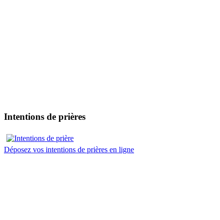
Intentions de prières
Déposez vos intentions de prières en ligne