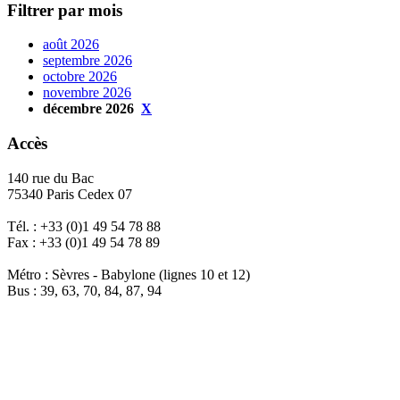
Filtrer par mois
août 2026
septembre 2026
octobre 2026
novembre 2026
décembre 2026
X
Accès
140 rue du Bac
75340 Paris Cedex 07
Tél. : +33 (0)1 49 54 78 88
Fax : +33 (0)1 49 54 78 89
Métro : Sèvres - Babylone (lignes 10 et 12)
Bus : 39, 63, 70, 84, 87, 94