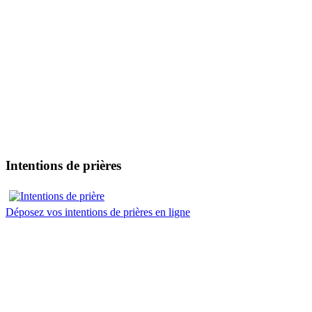
Intentions de prières
Déposez vos intentions de prières en ligne