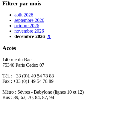
Filtrer par mois
août 2026
septembre 2026
octobre 2026
novembre 2026
décembre 2026
X
Accès
140 rue du Bac
75340 Paris Cedex 07
Tél. : +33 (0)1 49 54 78 88
Fax : +33 (0)1 49 54 78 89
Métro : Sèvres - Babylone (lignes 10 et 12)
Bus : 39, 63, 70, 84, 87, 94