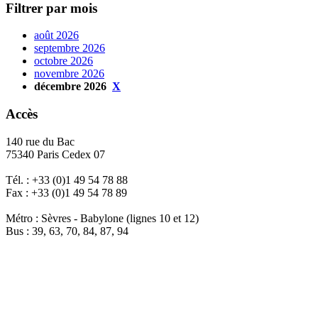
Filtrer par mois
août 2026
septembre 2026
octobre 2026
novembre 2026
décembre 2026
X
Accès
140 rue du Bac
75340 Paris Cedex 07
Tél. : +33 (0)1 49 54 78 88
Fax : +33 (0)1 49 54 78 89
Métro : Sèvres - Babylone (lignes 10 et 12)
Bus : 39, 63, 70, 84, 87, 94