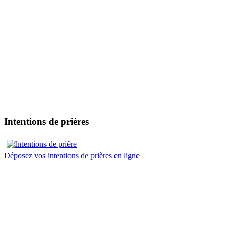
Intentions de prières
Déposez vos intentions de prières en ligne