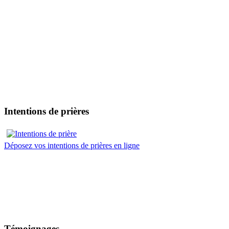
Intentions de prières
Déposez vos intentions de prières en ligne
Témoignages