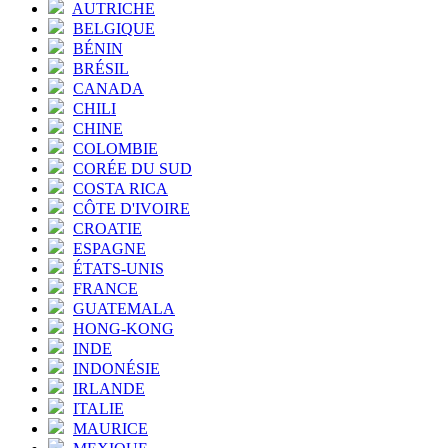
AUTRICHE
BELGIQUE
BÉNIN
BRÉSIL
CANADA
CHILI
CHINE
COLOMBIE
CORÉE DU SUD
COSTA RICA
CÔTE D'IVOIRE
CROATIE
ESPAGNE
ÉTATS-UNIS
FRANCE
GUATEMALA
HONG-KONG
INDE
INDONÉSIE
IRLANDE
ITALIE
MAURICE