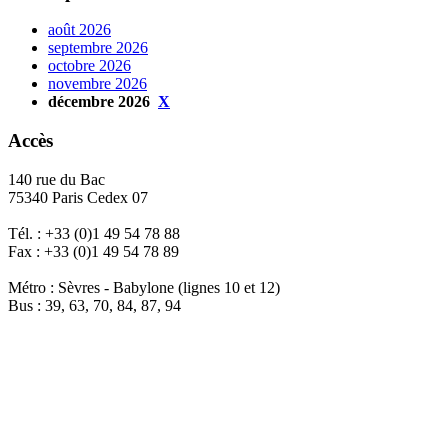
août 2026
septembre 2026
octobre 2026
novembre 2026
décembre 2026
X
Accès
140 rue du Bac
75340 Paris Cedex 07
Tél. : +33 (0)1 49 54 78 88
Fax : +33 (0)1 49 54 78 89
Métro : Sèvres - Babylone (lignes 10 et 12)
Bus : 39, 63, 70, 84, 87, 94