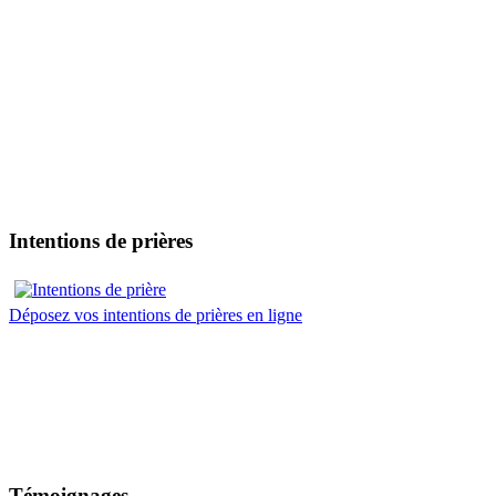
Intentions de prières
Déposez vos intentions de prières en ligne
Témoignages