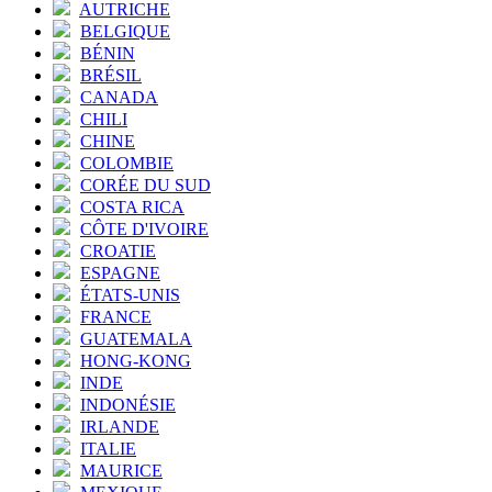
AUTRICHE
BELGIQUE
BÉNIN
BRÉSIL
CANADA
CHILI
CHINE
COLOMBIE
CORÉE DU SUD
COSTA RICA
CÔTE D'IVOIRE
CROATIE
ESPAGNE
ÉTATS-UNIS
FRANCE
GUATEMALA
HONG-KONG
INDE
INDONÉSIE
IRLANDE
ITALIE
MAURICE