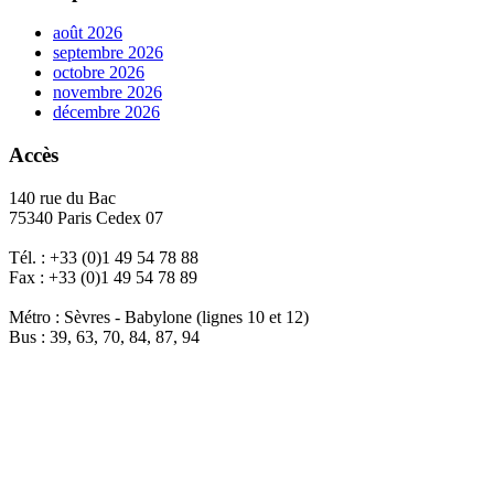
août 2026
septembre 2026
octobre 2026
novembre 2026
décembre 2026
Accès
140 rue du Bac
75340 Paris Cedex 07
Tél. : +33 (0)1 49 54 78 88
Fax : +33 (0)1 49 54 78 89
Métro : Sèvres - Babylone (lignes 10 et 12)
Bus : 39, 63, 70, 84, 87, 94