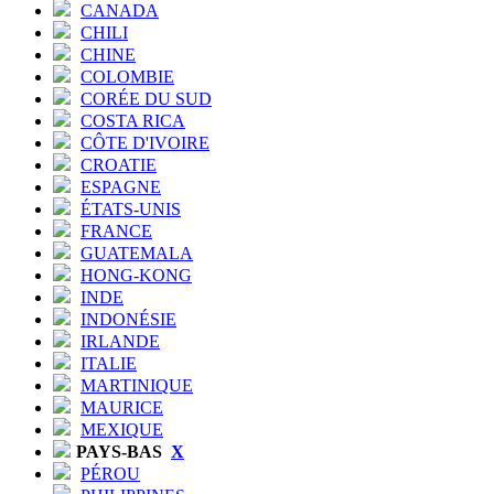
CANADA
CHILI
CHINE
COLOMBIE
CORÉE DU SUD
COSTA RICA
CÔTE D'IVOIRE
CROATIE
ESPAGNE
ÉTATS-UNIS
FRANCE
GUATEMALA
HONG-KONG
INDE
INDONÉSIE
IRLANDE
ITALIE
MARTINIQUE
MAURICE
MEXIQUE
PAYS-BAS
X
PÉROU