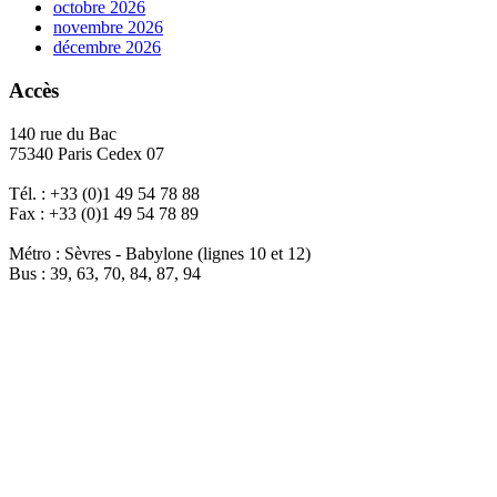
octobre 2026
novembre 2026
décembre 2026
Accès
140 rue du Bac
75340 Paris Cedex 07
Tél. : +33 (0)1 49 54 78 88
Fax : +33 (0)1 49 54 78 89
Métro : Sèvres - Babylone (lignes 10 et 12)
Bus : 39, 63, 70, 84, 87, 94