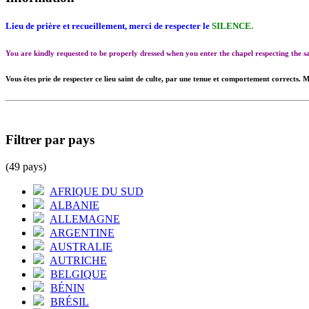
Lieu de prière et recueillement, merci de respecter le
SILENCE.
You are kindly requested to be properly dressed when you enter the chapel respecting the
Vous êtes prie de respecter ce lieu saint de culte, par une tenue et comportement corrects. M
Filtrer par pays
(49 pays)
AFRIQUE DU SUD
ALBANIE
ALLEMAGNE
ARGENTINE
AUSTRALIE
AUTRICHE
BELGIQUE
BÉNIN
BRÉSIL