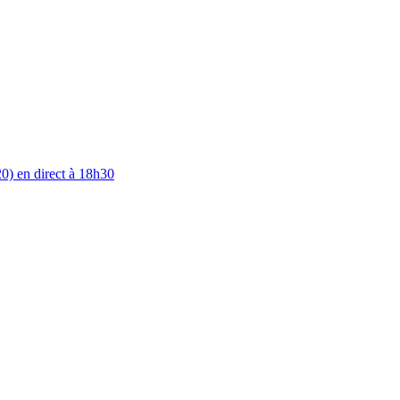
0) en direct à 18h30