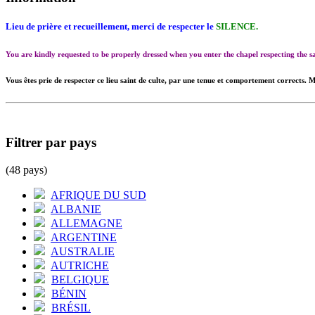
Lieu de prière et recueillement, merci de respecter le
SILENCE.
You are kindly requested to be properly dressed when you enter the chapel respecting the
Vous êtes prie de respecter ce lieu saint de culte, par une tenue et comportement corrects. M
Filtrer par pays
(48 pays)
AFRIQUE DU SUD
ALBANIE
ALLEMAGNE
ARGENTINE
AUSTRALIE
AUTRICHE
BELGIQUE
BÉNIN
BRÉSIL