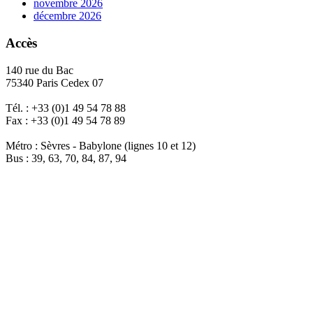
novembre 2026
décembre 2026
Accès
140 rue du Bac
75340 Paris Cedex 07
Tél. : +33 (0)1 49 54 78 88
Fax : +33 (0)1 49 54 78 89
Métro : Sèvres - Babylone (lignes 10 et 12)
Bus : 39, 63, 70, 84, 87, 94