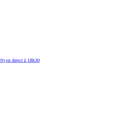
0) en direct à 18h30