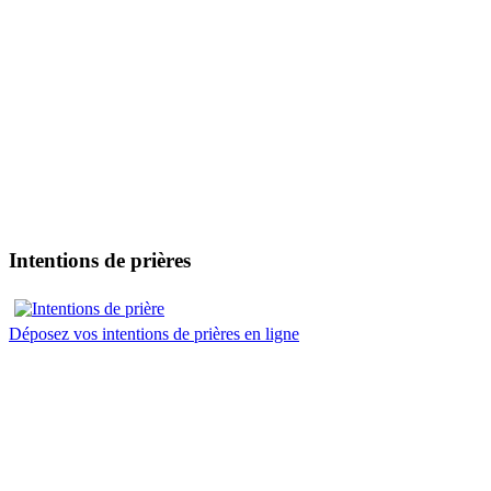
Intentions de prières
Déposez vos intentions de prières en ligne