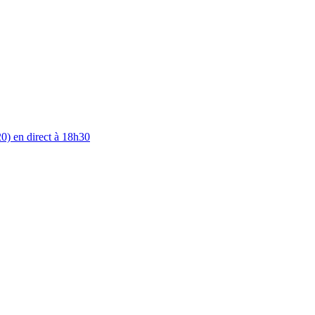
0) en direct à 18h30