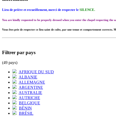
Lieu de prière et recueillement, merci de respecter le
SILENCE.
You are kindly requested to be properly dressed when you enter the chapel respecting the
Vous êtes prie de respecter ce lieu saint de culte, par une tenue et comportement corrects. M
Filtrer par pays
(49 pays)
AFRIQUE DU SUD
ALBANIE
ALLEMAGNE
ARGENTINE
AUSTRALIE
AUTRICHE
BELGIQUE
BÉNIN
BRÉSIL