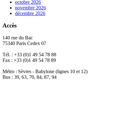
octobre 2026
novembre 2026
décembre 2026
Accès
140 rue du Bac
75340 Paris Cedex 07
Tél. : +33 (0)1 49 54 78 88
Fax : +33 (0)1 49 54 78 89
Métro : Sèvres - Babylone (lignes 10 et 12)
Bus : 39, 63, 70, 84, 87, 94