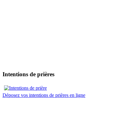
Intentions de prières
Déposez vos intentions de prières en ligne