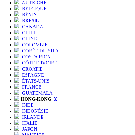
AUTRICHE
BELGIQUE
BÉNIN
BRÉSIL
CANADA
CHILI
CHINE
COLOMBIE
CORÉE DU SUD
COSTA RICA
CÔTE D'IVOIRE
CROATIE
ESPAGNE
ÉTATS-UNIS
FRANCE
GUATEMALA
HONG-KONG
X
INDE
INDONÉSIE
IRLANDE
ITALIE
JAPON