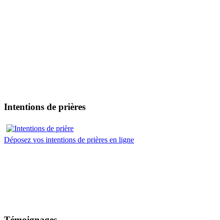
Intentions de prières
Déposez vos intentions de prières en ligne
Témoignages