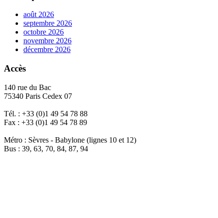
août 2026
septembre 2026
octobre 2026
novembre 2026
décembre 2026
Accès
140 rue du Bac
75340 Paris Cedex 07
Tél. : +33 (0)1 49 54 78 88
Fax : +33 (0)1 49 54 78 89
Métro : Sèvres - Babylone (lignes 10 et 12)
Bus : 39, 63, 70, 84, 87, 94