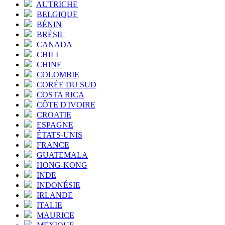
AUTRICHE
BELGIQUE
BÉNIN
BRÉSIL
CANADA
CHILI
CHINE
COLOMBIE
CORÉE DU SUD
COSTA RICA
CÔTE D'IVOIRE
CROATIE
ESPAGNE
ÉTATS-UNIS
FRANCE
GUATEMALA
HONG-KONG
INDE
INDONÉSIE
IRLANDE
ITALIE
MAURICE