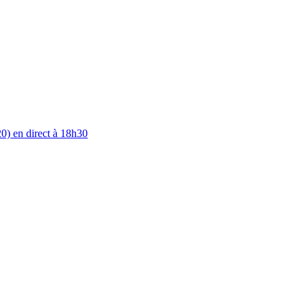
0) en direct à 18h30