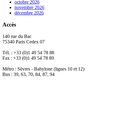
octobre 2026
novembre 2026
décembre 2026
Accès
140 rue du Bac
75340 Paris Cedex 07
Tél. : +33 (0)1 49 54 78 88
Fax : +33 (0)1 49 54 78 89
Métro : Sèvres - Babylone (lignes 10 et 12)
Bus : 39, 63, 70, 84, 87, 94