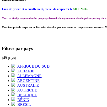
Lieu de prière et recueillement, merci de respecter le
SILENCE.
You are kindly requested to be properly dressed when you enter the chapel respecting the
Vous êtes prie de respecter ce lieu saint de culte, par une tenue et comportement corrects. M
Filtrer par pays
(49 pays)
AFRIQUE DU SUD
ALBANIE
ALLEMAGNE
ARGENTINE
AUSTRALIE
AUTRICHE
BELGIQUE
BÉNIN
BRÉSIL