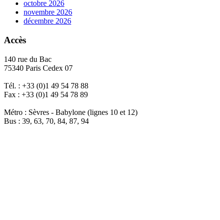
octobre 2026
novembre 2026
décembre 2026
Accès
140 rue du Bac
75340 Paris Cedex 07
Tél. : +33 (0)1 49 54 78 88
Fax : +33 (0)1 49 54 78 89
Métro : Sèvres - Babylone (lignes 10 et 12)
Bus : 39, 63, 70, 84, 87, 94