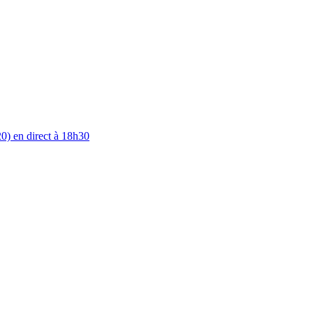
0) en direct à 18h30