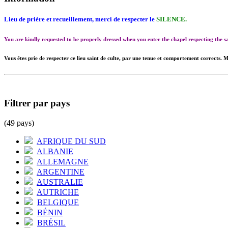
Lieu de prière et recueillement, merci de respecter le
SILENCE.
You are kindly requested to be properly dressed when you enter the chapel respecting the
Vous êtes prie de respecter ce lieu saint de culte, par une tenue et comportement corrects. M
Filtrer par pays
(49 pays)
AFRIQUE DU SUD
ALBANIE
ALLEMAGNE
ARGENTINE
AUSTRALIE
AUTRICHE
BELGIQUE
BÉNIN
BRÉSIL