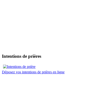
Intentions de prières
Déposez vos intentions de prières en ligne