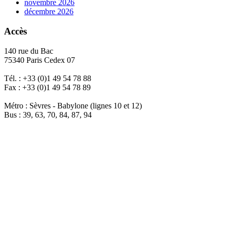
novembre 2026
décembre 2026
Accès
140 rue du Bac
75340 Paris Cedex 07
Tél. : +33 (0)1 49 54 78 88
Fax : +33 (0)1 49 54 78 89
Métro : Sèvres - Babylone (lignes 10 et 12)
Bus : 39, 63, 70, 84, 87, 94