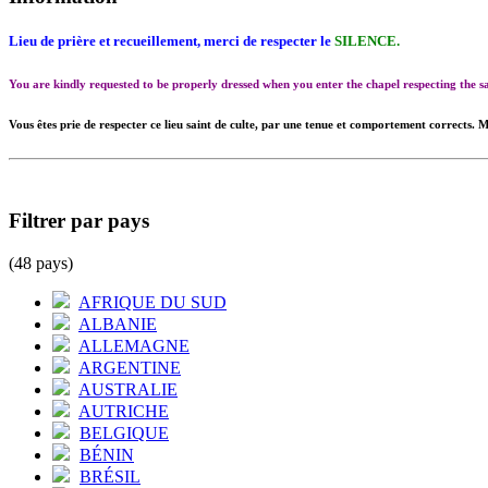
Lieu de prière et recueillement, merci de respecter le
SILENCE.
You are kindly requested to be properly dressed when you enter the chapel respecting the
Vous êtes prie de respecter ce lieu saint de culte, par une tenue et comportement corrects. M
Filtrer par pays
(48 pays)
AFRIQUE DU SUD
ALBANIE
ALLEMAGNE
ARGENTINE
AUSTRALIE
AUTRICHE
BELGIQUE
BÉNIN
BRÉSIL