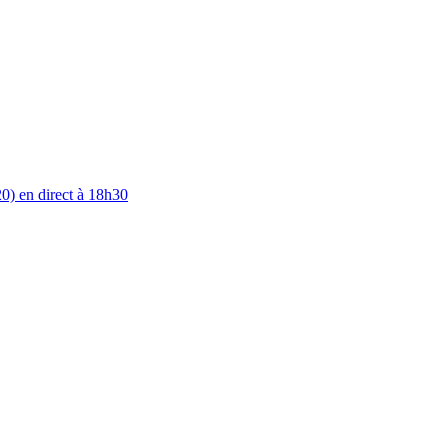
0) en direct à 18h30