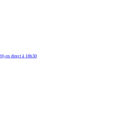
0) en direct à 18h30