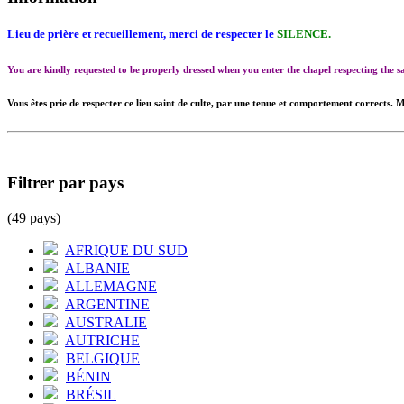
Lieu de prière et recueillement, merci de respecter le
SILENCE.
You are kindly requested to be properly dressed when you enter the chapel respecting the
Vous êtes prie de respecter ce lieu saint de culte, par une tenue et comportement corrects. M
Filtrer par pays
(49 pays)
AFRIQUE DU SUD
ALBANIE
ALLEMAGNE
ARGENTINE
AUSTRALIE
AUTRICHE
BELGIQUE
BÉNIN
BRÉSIL