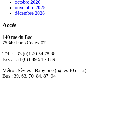
octobre 2026
novembre 2026
décembre 2026
Accès
140 rue du Bac
75340 Paris Cedex 07
Tél. : +33 (0)1 49 54 78 88
Fax : +33 (0)1 49 54 78 89
Métro : Sèvres - Babylone (lignes 10 et 12)
Bus : 39, 63, 70, 84, 87, 94