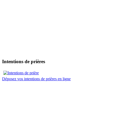
Intentions de prières
Déposez vos intentions de prières en ligne