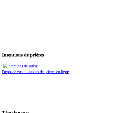
Intentions de prières
Déposez vos intentions de prières en ligne
Témoignages