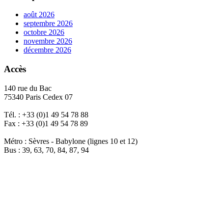
août 2026
septembre 2026
octobre 2026
novembre 2026
décembre 2026
Accès
140 rue du Bac
75340 Paris Cedex 07
Tél. : +33 (0)1 49 54 78 88
Fax : +33 (0)1 49 54 78 89
Métro : Sèvres - Babylone (lignes 10 et 12)
Bus : 39, 63, 70, 84, 87, 94