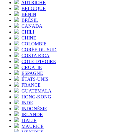
AUTRICHE
BELGIQUE
BÉNIN
BRÉSIL
CANADA
CHILI
CHINE
COLOMBIE
CORÉE DU SUD
COSTA RICA
CÔTE D'IVOIRE
CROATIE
ESPAGNE
ÉTATS-UNIS
FRANCE
GUATEMALA
HONG-KONG
INDE
INDONÉSIE
IRLANDE
ITALIE
MAURICE