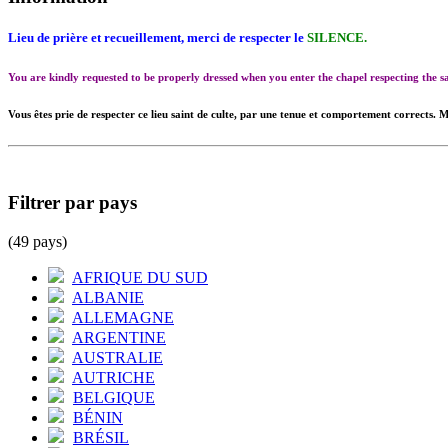
Lieu de prière et recueillement, merci de respecter le
SILENCE.
You are kindly requested to be properly dressed when you enter the chapel respecting the
Vous êtes prie de respecter ce lieu saint de culte, par une tenue et comportement corrects. M
Filtrer par pays
(49 pays)
AFRIQUE DU SUD
ALBANIE
ALLEMAGNE
ARGENTINE
AUSTRALIE
AUTRICHE
BELGIQUE
BÉNIN
BRÉSIL