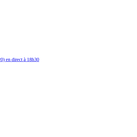
0) en direct à 18h30