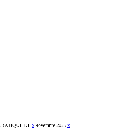
CRATIQUE DE
x
Novembre 2025
x