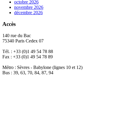
octobre 2026
novembre 2026
décembre 2026
Accès
140 rue du Bac
75340 Paris Cedex 07
Tél. : +33 (0)1 49 54 78 88
Fax : +33 (0)1 49 54 78 89
Métro : Sèvres - Babylone (lignes 10 et 12)
Bus : 39, 63, 70, 84, 87, 94