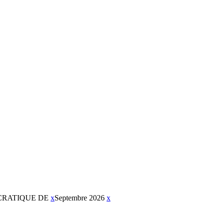
CRATIQUE DE
x
Septembre 2026
x