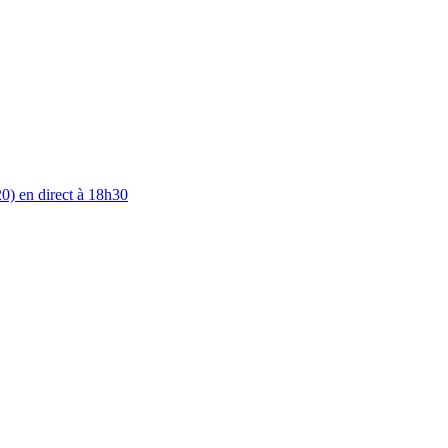
0) en direct à 18h30