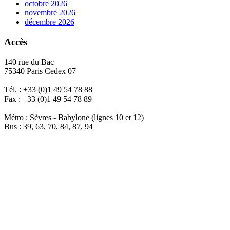
octobre 2026
novembre 2026
décembre 2026
Accès
140 rue du Bac
75340 Paris Cedex 07
Tél. : +33 (0)1 49 54 78 88
Fax : +33 (0)1 49 54 78 89
Métro : Sèvres - Babylone (lignes 10 et 12)
Bus : 39, 63, 70, 84, 87, 94