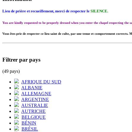
Lieu de prière et recueillement, merci de respecter le
SILENCE.
You are kindly requested to be properly dressed when you enter the chapel respecting the
Vous êtes prie de respecter ce lieu saint de culte, par une tenue et comportement corrects. M
Filtrer par pays
(49 pays)
AFRIQUE DU SUD
ALBANIE
ALLEMAGNE
ARGENTINE
AUSTRALIE
AUTRICHE
BELGIQUE
BÉNIN
BRÉSIL