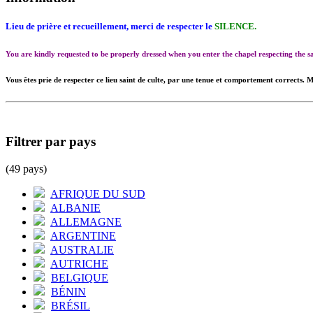
Lieu de prière et recueillement, merci de respecter le
SILENCE.
You are kindly requested to be properly dressed when you enter the chapel respecting the
Vous êtes prie de respecter ce lieu saint de culte, par une tenue et comportement corrects. M
Filtrer par pays
(49 pays)
AFRIQUE DU SUD
ALBANIE
ALLEMAGNE
ARGENTINE
AUSTRALIE
AUTRICHE
BELGIQUE
BÉNIN
BRÉSIL