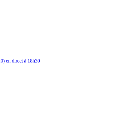
0) en direct à 18h30