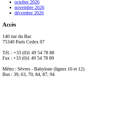
octobre 2026
novembre 2026
décembre 2026
Accès
140 rue du Bac
75340 Paris Cedex 07
Tél. : +33 (0)1 49 54 78 88
Fax : +33 (0)1 49 54 78 89
Métro : Sèvres - Babylone (lignes 10 et 12)
Bus : 39, 63, 70, 84, 87, 94