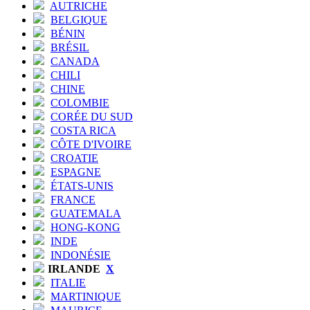
AUTRICHE
BELGIQUE
BÉNIN
BRÉSIL
CANADA
CHILI
CHINE
COLOMBIE
CORÉE DU SUD
COSTA RICA
CÔTE D'IVOIRE
CROATIE
ESPAGNE
ÉTATS-UNIS
FRANCE
GUATEMALA
HONG-KONG
INDE
INDONÉSIE
IRLANDE
X
ITALIE
MARTINIQUE