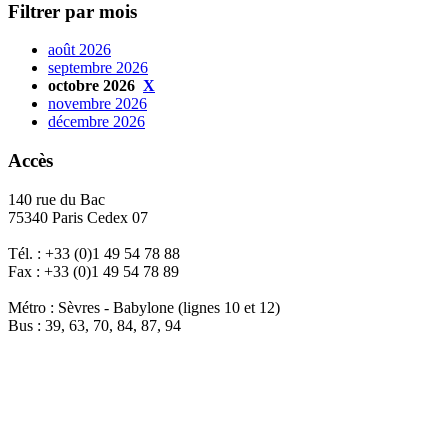
Filtrer par mois
août 2026
septembre 2026
octobre 2026
X
novembre 2026
décembre 2026
Accès
140 rue du Bac
75340 Paris Cedex 07
Tél. : +33 (0)1 49 54 78 88
Fax : +33 (0)1 49 54 78 89
Métro : Sèvres - Babylone (lignes 10 et 12)
Bus : 39, 63, 70, 84, 87, 94