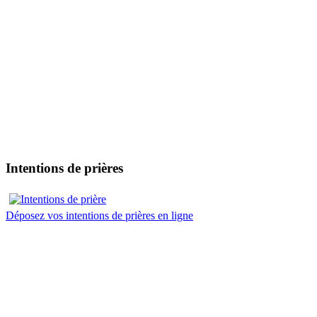
Intentions de prières
Déposez vos intentions de prières en ligne