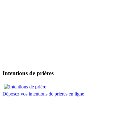
Intentions de prières
Déposez vos intentions de prières en ligne