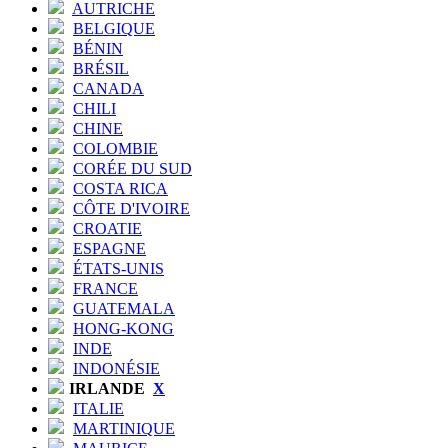
AUTRICHE
BELGIQUE
BÉNIN
BRÉSIL
CANADA
CHILI
CHINE
COLOMBIE
CORÉE DU SUD
COSTA RICA
CÔTE D'IVOIRE
CROATIE
ESPAGNE
ÉTATS-UNIS
FRANCE
GUATEMALA
HONG-KONG
INDE
INDONÉSIE
IRLANDE
X
ITALIE
MARTINIQUE