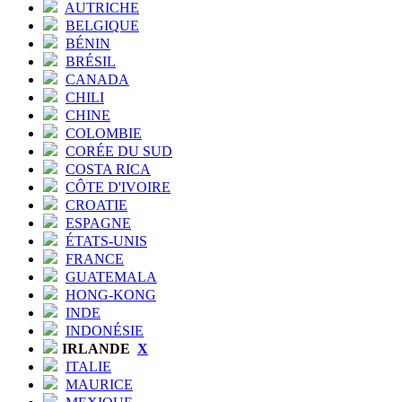
AUTRICHE
BELGIQUE
BÉNIN
BRÉSIL
CANADA
CHILI
CHINE
COLOMBIE
CORÉE DU SUD
COSTA RICA
CÔTE D'IVOIRE
CROATIE
ESPAGNE
ÉTATS-UNIS
FRANCE
GUATEMALA
HONG-KONG
INDE
INDONÉSIE
IRLANDE
X
ITALIE
MAURICE