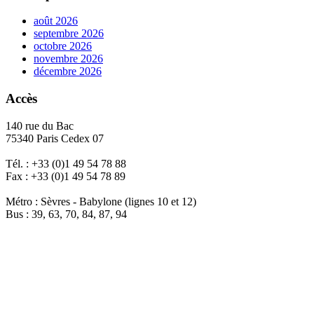
août 2026
septembre 2026
octobre 2026
novembre 2026
décembre 2026
Accès
140 rue du Bac
75340 Paris Cedex 07
Tél. : +33 (0)1 49 54 78 88
Fax : +33 (0)1 49 54 78 89
Métro : Sèvres - Babylone (lignes 10 et 12)
Bus : 39, 63, 70, 84, 87, 94