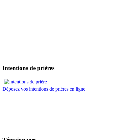
Intentions de prières
Déposez vos intentions de prières en ligne
Témoignages