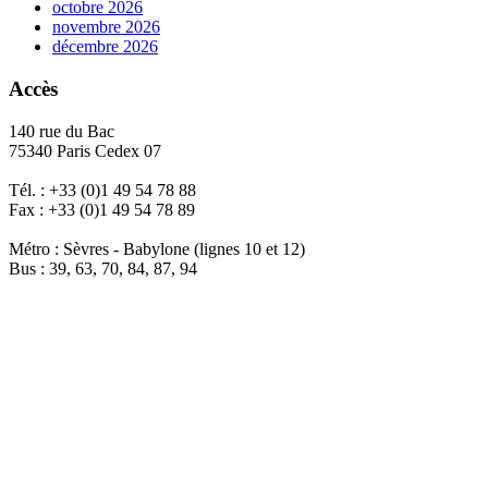
octobre 2026
novembre 2026
décembre 2026
Accès
140 rue du Bac
75340 Paris Cedex 07
Tél. : +33 (0)1 49 54 78 88
Fax : +33 (0)1 49 54 78 89
Métro : Sèvres - Babylone (lignes 10 et 12)
Bus : 39, 63, 70, 84, 87, 94