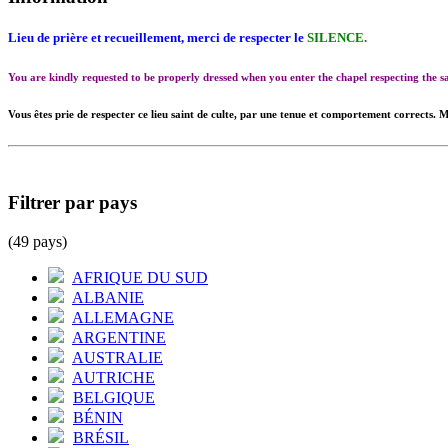
Lieu de prière et recueillement, merci de respecter le
SILENCE.
You are kindly requested to be properly dressed when you enter the chapel respecting the
Vous êtes prie de respecter ce lieu saint de culte, par une tenue et comportement corrects. M
Filtrer par pays
(49 pays)
AFRIQUE DU SUD
ALBANIE
ALLEMAGNE
ARGENTINE
AUSTRALIE
AUTRICHE
BELGIQUE
BÉNIN
BRÉSIL