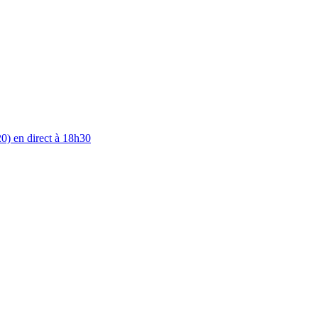
0) en direct à 18h30