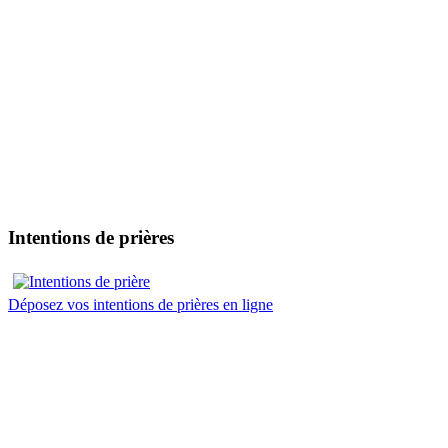
Intentions de prières
Déposez vos intentions de prières en ligne