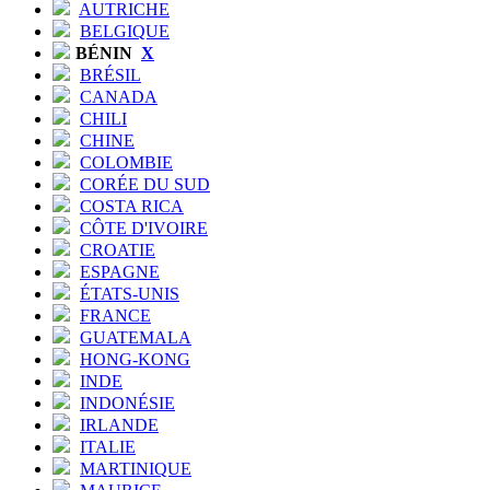
AUTRICHE
BELGIQUE
BÉNIN
X
BRÉSIL
CANADA
CHILI
CHINE
COLOMBIE
CORÉE DU SUD
COSTA RICA
CÔTE D'IVOIRE
CROATIE
ESPAGNE
ÉTATS-UNIS
FRANCE
GUATEMALA
HONG-KONG
INDE
INDONÉSIE
IRLANDE
ITALIE
MARTINIQUE