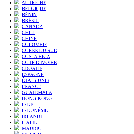
AUTRICHE
BELGIQUE
BÉNIN
BRÉSIL
CANADA
CHILI
CHINE
COLOMBIE
CORÉE DU SUD
COSTA RICA
CÔTE D'IVOIRE
CROATIE
ESPAGNE
ÉTATS-UNIS
FRANCE
GUATEMALA
HONG-KONG
INDE
INDONÉSIE
IRLANDE
ITALIE
MAURICE