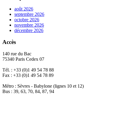
août 2026
septembre 2026
octobre 2026
novembre 2026
décembre 2026
Accès
140 rue du Bac
75340 Paris Cedex 07
Tél. : +33 (0)1 49 54 78 88
Fax : +33 (0)1 49 54 78 89
Métro : Sèvres - Babylone (lignes 10 et 12)
Bus : 39, 63, 70, 84, 87, 94