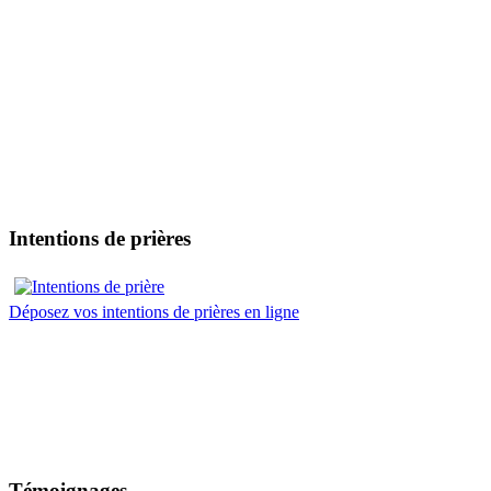
Intentions de prières
Déposez vos intentions de prières en ligne
Témoignages