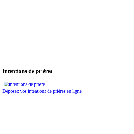
Intentions de prières
Déposez vos intentions de prières en ligne