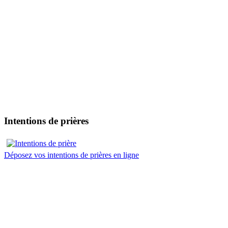
Intentions de prières
Déposez vos intentions de prières en ligne