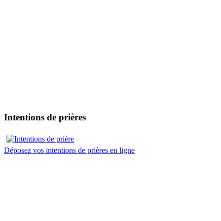
Intentions de prières
Déposez vos intentions de prières en ligne