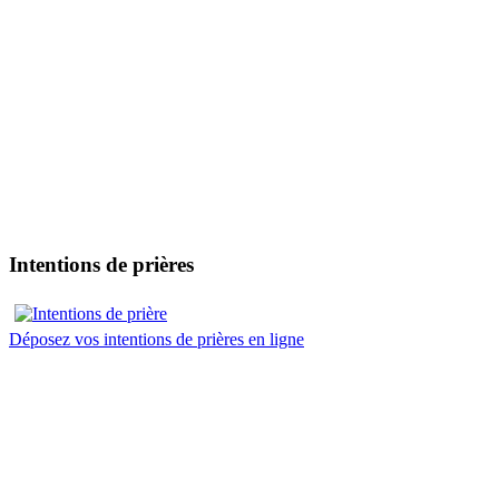
Intentions de prières
Déposez vos intentions de prières en ligne