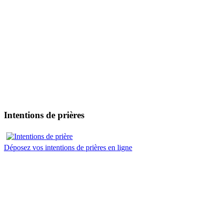
Intentions de prières
Déposez vos intentions de prières en ligne