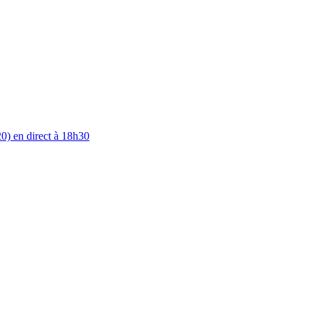
0) en direct à 18h30