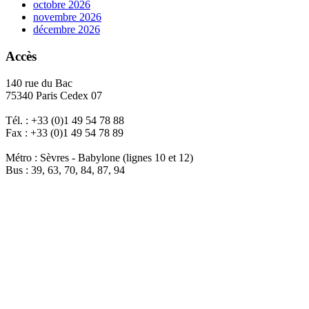
octobre 2026
novembre 2026
décembre 2026
Accès
140 rue du Bac
75340 Paris Cedex 07
Tél. : +33 (0)1 49 54 78 88
Fax : +33 (0)1 49 54 78 89
Métro : Sèvres - Babylone (lignes 10 et 12)
Bus : 39, 63, 70, 84, 87, 94