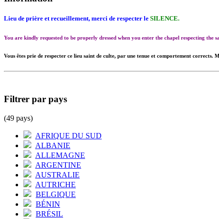
Lieu de prière et recueillement, merci de respecter le
SILENCE.
You are kindly requested to be properly dressed when you enter the chapel respecting the
Vous êtes prie de respecter ce lieu saint de culte, par une tenue et comportement corrects. M
Filtrer par pays
(49 pays)
AFRIQUE DU SUD
ALBANIE
ALLEMAGNE
ARGENTINE
AUSTRALIE
AUTRICHE
BELGIQUE
BÉNIN
BRÉSIL