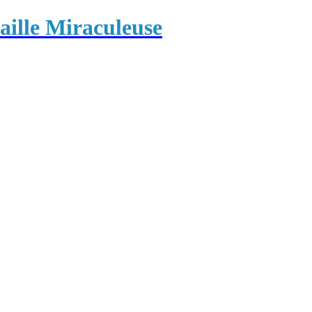
ille Miraculeuse