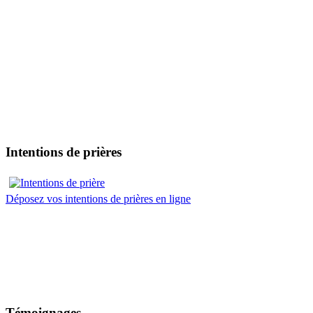
Intentions de prières
Déposez vos intentions de prières en ligne
Témoignages