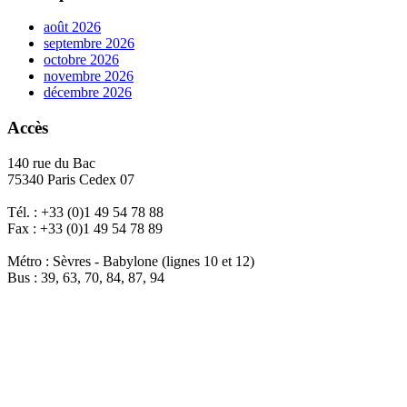
août 2026
septembre 2026
octobre 2026
novembre 2026
décembre 2026
Accès
140 rue du Bac
75340 Paris Cedex 07
Tél. : +33 (0)1 49 54 78 88
Fax : +33 (0)1 49 54 78 89
Métro : Sèvres - Babylone (lignes 10 et 12)
Bus : 39, 63, 70, 84, 87, 94