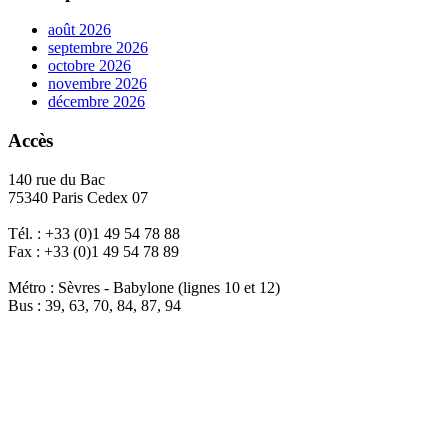
août 2026
septembre 2026
octobre 2026
novembre 2026
décembre 2026
Accès
140 rue du Bac
75340 Paris Cedex 07
Tél. : +33 (0)1 49 54 78 88
Fax : +33 (0)1 49 54 78 89
Métro : Sèvres - Babylone (lignes 10 et 12)
Bus : 39, 63, 70, 84, 87, 94