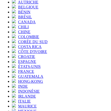
AUTRICHE
BELGIQUE
BÉNIN
BRÉSIL
CANADA
CHILI
CHINE
COLOMBIE
CORÉE DU SUD
COSTA RICA
CÔTE D'IVOIRE
CROATIE
ESPAGNE
ÉTATS-UNIS
FRANCE
GUATEMALA
HONG-KONG
INDE
INDONÉSIE
IRLANDE
ITALIE
MAURICE