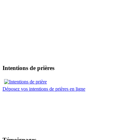
Intentions de prières
Déposez vos intentions de prières en ligne
Témoignages