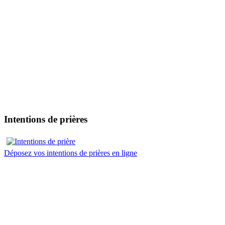
Intentions de prières
Déposez vos intentions de prières en ligne