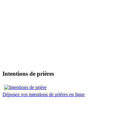
Intentions de prières
Déposez vos intentions de prières en ligne