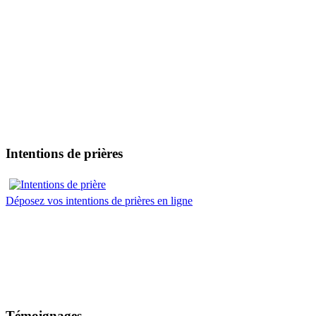
Intentions de prières
Déposez vos intentions de prières en ligne
Témoignages