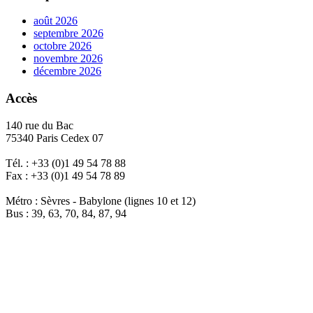
août 2026
septembre 2026
octobre 2026
novembre 2026
décembre 2026
Accès
140 rue du Bac
75340 Paris Cedex 07
Tél. : +33 (0)1 49 54 78 88
Fax : +33 (0)1 49 54 78 89
Métro : Sèvres - Babylone (lignes 10 et 12)
Bus : 39, 63, 70, 84, 87, 94