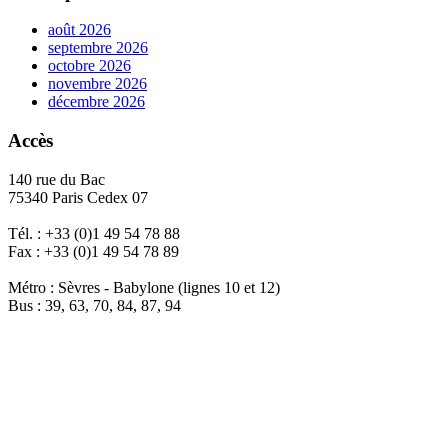
août 2026
septembre 2026
octobre 2026
novembre 2026
décembre 2026
Accès
140 rue du Bac
75340 Paris Cedex 07
Tél. : +33 (0)1 49 54 78 88
Fax : +33 (0)1 49 54 78 89
Métro : Sèvres - Babylone (lignes 10 et 12)
Bus : 39, 63, 70, 84, 87, 94