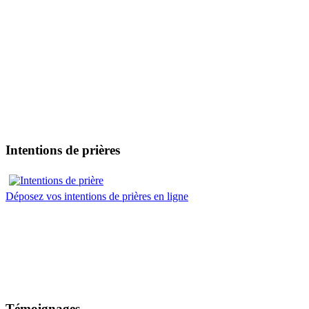
Intentions de prières
Déposez vos intentions de prières en ligne
Témoignages