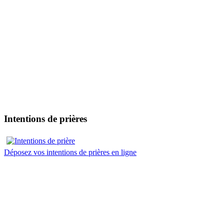
Intentions de prières
Déposez vos intentions de prières en ligne