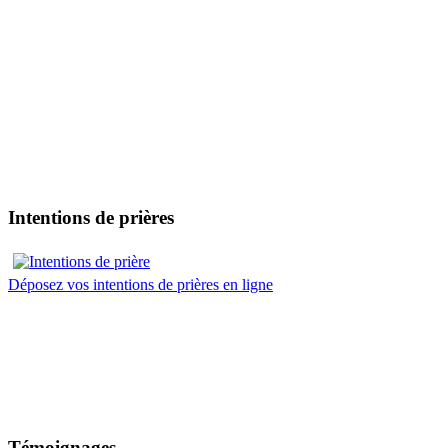
Intentions de prières
Déposez vos intentions de prières en ligne
Témoignages