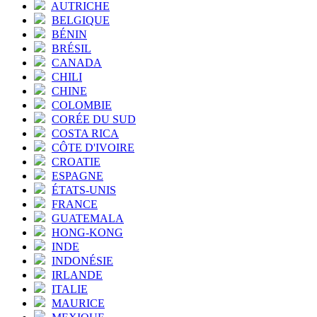
AUTRICHE
BELGIQUE
BÉNIN
BRÉSIL
CANADA
CHILI
CHINE
COLOMBIE
CORÉE DU SUD
COSTA RICA
CÔTE D'IVOIRE
CROATIE
ESPAGNE
ÉTATS-UNIS
FRANCE
GUATEMALA
HONG-KONG
INDE
INDONÉSIE
IRLANDE
ITALIE
MAURICE