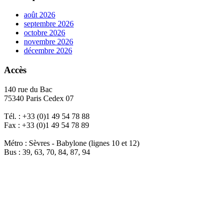
août 2026
septembre 2026
octobre 2026
novembre 2026
décembre 2026
Accès
140 rue du Bac
75340 Paris Cedex 07
Tél. : +33 (0)1 49 54 78 88
Fax : +33 (0)1 49 54 78 89
Métro : Sèvres - Babylone (lignes 10 et 12)
Bus : 39, 63, 70, 84, 87, 94