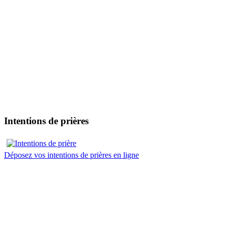
Intentions de prières
Déposez vos intentions de prières en ligne