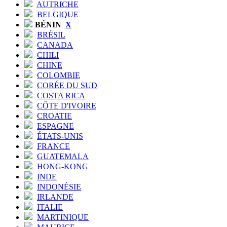
AUTRICHE
BELGIQUE
BÉNIN
X
BRÉSIL
CANADA
CHILI
CHINE
COLOMBIE
CORÉE DU SUD
COSTA RICA
CÔTE D'IVOIRE
CROATIE
ESPAGNE
ÉTATS-UNIS
FRANCE
GUATEMALA
HONG-KONG
INDE
INDONÉSIE
IRLANDE
ITALIE
MARTINIQUE